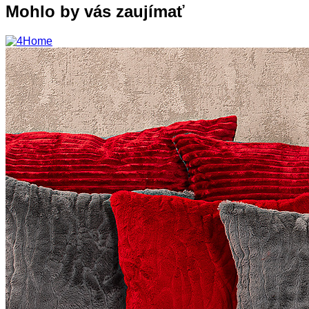
Mohlo by vás zaujímať