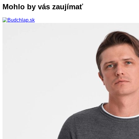
Mohlo by vás zaujímať