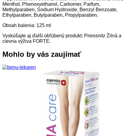
Menthol, Phenoxyethanol, Carbomer, Parfum,
Methylparaben, Sodium Hydroxide, Benzyl Benzoate,
Ethylparaben, Butylparaben, Propylparaben.
Obsah balenia: 125 ml
Vyskúšajte aj ďalší obľúbený produkt: Priessnitz Žilná a
cievna výživa FORTE.
Mohlo by vás zaujímať