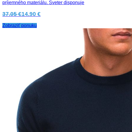
príjemného materiálu. Sveter disponuje
37.05 €
14.90 €
Zobraziť ponuku