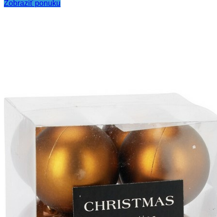
Zobraziť ponuku