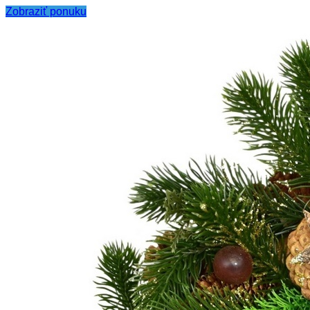
Zobraziť ponuku