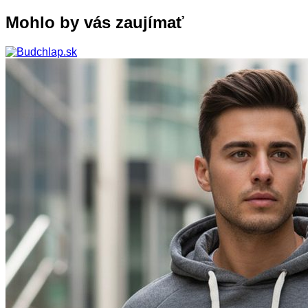
Mohlo by vás zaujímať